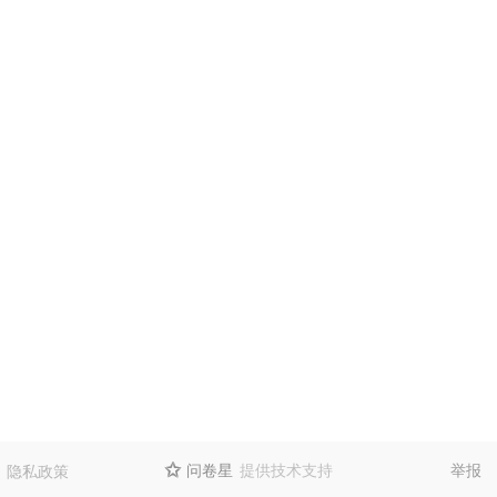
问卷星
提供技术支持
举报
隐私政策
