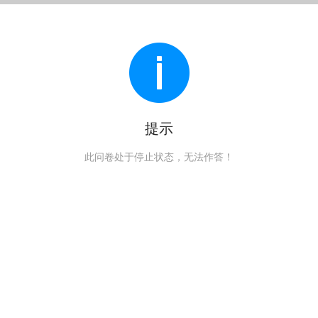
提示
此问卷处于停止状态，无法作答！